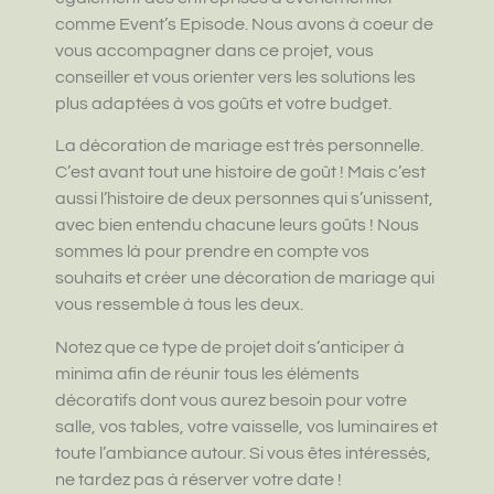
comme Event’s Episode. Nous avons à coeur de
vous accompagner dans ce projet, vous
conseiller et vous orienter vers les solutions les
plus adaptées à vos goûts et votre budget.
La décoration de mariage est très personnelle.
C’est avant tout une histoire de goût ! Mais c’est
aussi l’histoire de deux personnes qui s’unissent,
avec bien entendu chacune leurs goûts ! Nous
sommes là pour prendre en compte vos
souhaits et créer une décoration de mariage qui
vous ressemble à tous les deux.
Notez que ce type de projet doit s’anticiper à
minima afin de réunir tous les éléments
décoratifs dont vous aurez besoin pour votre
salle, vos tables, votre vaisselle, vos luminaires et
toute l’ambiance autour. Si vous êtes intéressés,
ne tardez pas à réserver votre date !