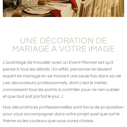
UNE DÉCORATION DE
MARIAGE À VOTRE IMAGE
L’avantage de travailler avec un Event Planner est qu’il
pense à tous les détails ! En effet, personne ne devient
expert en mariage en se mariant une seule fois dans sa vie.
Les décorateurs professionnels, dont c’est le métier,
connaissent tous les points à contrôler pour ne rien oublier
et que tout soit parfait le jour J.
Nos décoratrices professionnelles sont force de proposition
pour vous accompagner dans votre projet quel que soit le
thème ou les couleurs que vous aurez choisis.