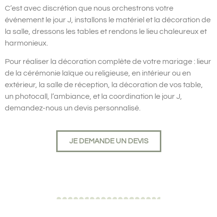
C’est avec discrétion que nous orchestrons votre
événement le jour J, installons le matériel et la décoration de
la salle, dressons les tables et rendons le lieu chaleureux et
harmonieux.
Pour réaliser la décoration complète de votre mariage : lieur
de la cérémonie laïque ou religieuse, en intérieur ou en
extérieur, la salle de réception, la décoration de vos table,
un photocall, l’ambiance, et la coordination le jour J,
demandez-nous un devis personnalisé.
JE DEMANDE UN DEVIS