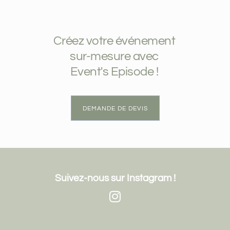
Créez votre événement
sur-mesure avec
Event's Episode !
DEMANDE DE DEVIS
Suivez-nous sur Instagram !