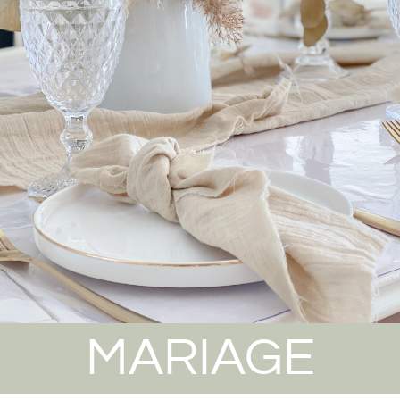
MARIAGE