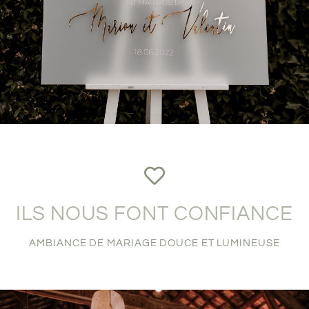
ILS NOUS FONT CONFIANCE
AMBIANCE DE MARIAGE DOUCE ET LUMINEUSE