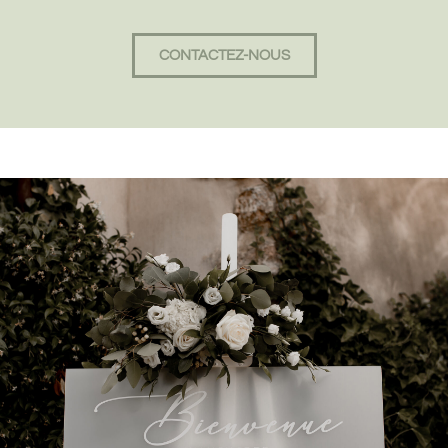
CONTACTEZ-NOUS