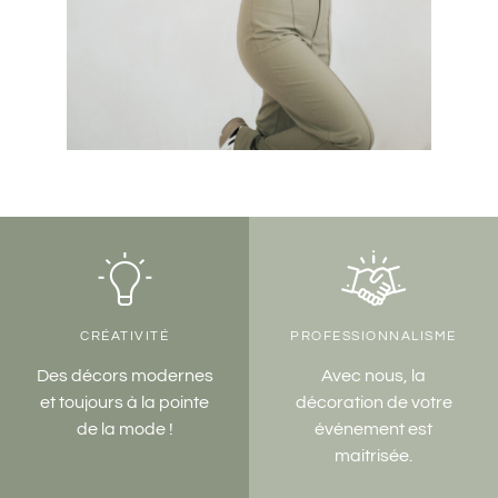
CRÉATIVITÉ
PROFESSIONNALISME
Des décors modernes
Avec nous, la
et toujours à la pointe
décoration de votre
de la mode !
événement est
maitrisée.