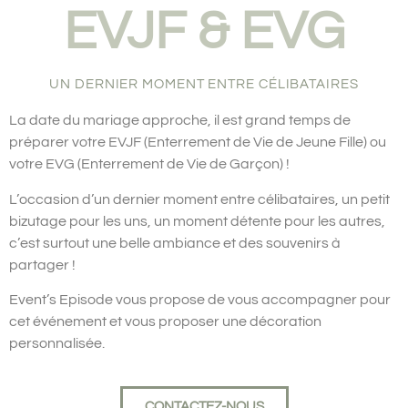
EVJF & EVG
UN DERNIER MOMENT ENTRE CÉLIBATAIRES
La date du mariage approche, il est grand temps de
préparer votre EVJF (Enterrement de Vie de Jeune Fille) ou
votre EVG (Enterrement de Vie de Garçon) !
L’occasion d’un dernier moment entre célibataires, un petit
bizutage pour les uns, un moment détente pour les autres,
c’est surtout une belle ambiance et des souvenirs à
partager !
Event’s Episode vous propose de vous accompagner pour
cet événement et vous proposer une décoration
personnalisée.
CONTACTEZ-NOUS