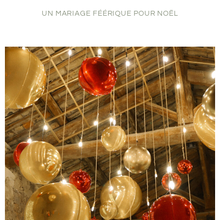
UN MARIAGE FÉÉRIQUE POUR NOËL