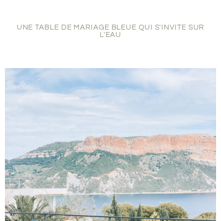
UNE TABLE DE MARIAGE BLEUE QUI S'INVITE SUR
L'EAU