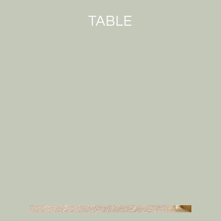
TABLE