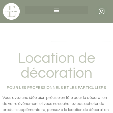
Location de
décoration
POUR LES PROFESSIONNELS ET LES PARTICULIERS
Vous avez une idée bien précise en tête pour la décoration
de votre événement et vous ne souhaitez pas acheter de
produit supplémentaire, pensez à la location de décoration !