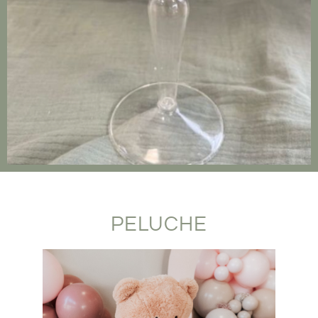
PELUCHE