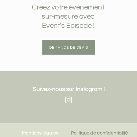
Créez votre événement
sur-mesure avec
Event's Episode !
DEMANDE DE DEVIS
Suivez-nous sur Instagram !
Mentions légales
Politique de confidentialité