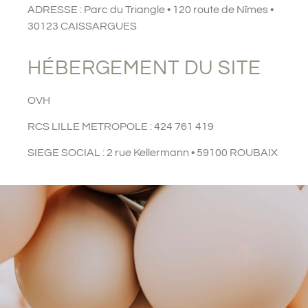
ADRESSE : Parc du Triangle • 120 route de Nîmes •
30123 CAISSARGUES
HÉBERGEMENT DU SITE
OVH
RCS LILLE METROPOLE : 424 761 419
SIEGE SOCIAL : 2 rue Kellermann • 59100 ROUBAIX