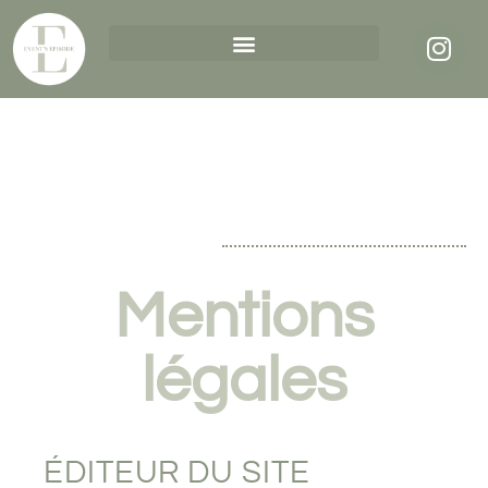
Mentions
légales
ÉDITEUR DU SITE