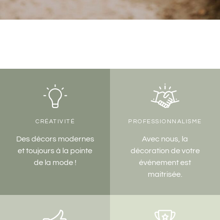
CRÉATIVITÉ
PROFESSIONNALISME
Des décors modernes
Avec nous, la
et toujours à la pointe
décoration de votre
de la mode !
événement est
maitrisée.